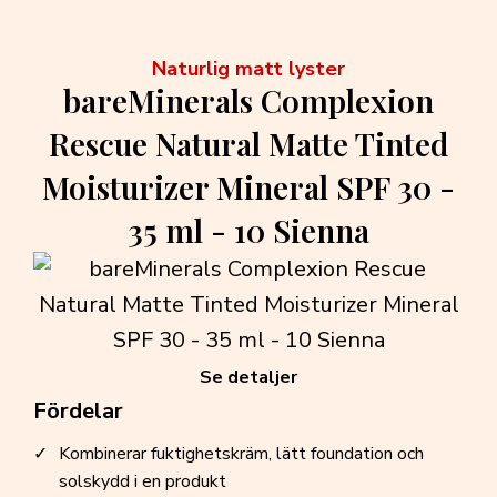
Naturlig matt lyster
bareMinerals Complexion
Rescue Natural Matte Tinted
Moisturizer Mineral SPF 30 -
35 ml - 10 Sienna
Se detaljer
Fördelar
Kombinerar fuktighetskräm, lätt foundation och
solskydd i en produkt