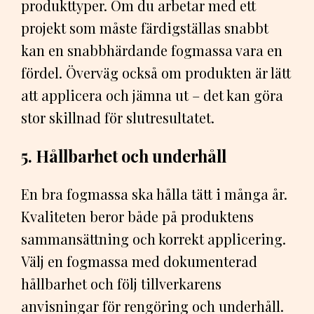
produkttyper. Om du arbetar med ett
projekt som måste färdigställas snabbt
kan en snabbhärdande fogmassa vara en
fördel. Överväg också om produkten är lätt
att applicera och jämna ut – det kan göra
stor skillnad för slutresultatet.
5. Hållbarhet och underhåll
En bra fogmassa ska hålla tätt i många år.
Kvaliteten beror både på produktens
sammansättning och korrekt applicering.
Välj en fogmassa med dokumenterad
hållbarhet och följ tillverkarens
anvisningar för rengöring och underhåll.