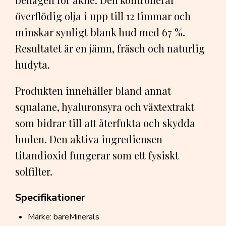
överflödig olja i upp till 12 timmar och
minskar synligt blank hud med 67 %.
Resultatet är en jämn, fräsch och naturlig
hudyta.
Produkten innehåller bland annat
squalane, hyaluronsyra och växtextrakt
som bidrar till att återfukta och skydda
huden. Den aktiva ingrediensen
titandioxid fungerar som ett fysiskt
solfilter.
Specifikationer
Märke: bareMinerals