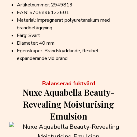
Artikelnummer: 2949813
EAN: 5705896122601
Material: Impregnerat polyuretanskum med
brandbeläggning
Färg: Svart
Diameter: 40 mm
Egenskaper: Brandskyddande, flexibel,
expanderande vid brand
Balanserad fuktvård
Nuxe Aquabella Beauty-
Revealing Moisturising
Emulsion