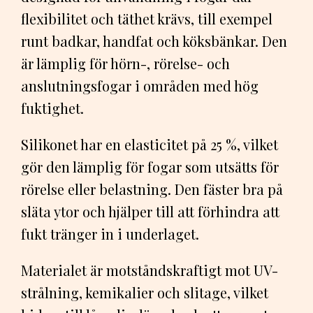
flexibilitet och täthet krävs, till exempel
runt badkar, handfat och köksbänkar. Den
är lämplig för hörn-, rörelse- och
anslutningsfogar i områden med hög
fuktighet.
Silikonet har en elasticitet på 25 %, vilket
gör den lämplig för fogar som utsätts för
rörelse eller belastning. Den fäster bra på
släta ytor och hjälper till att förhindra att
fukt tränger in i underlaget.
Materialet är motståndskraftigt mot UV-
strålning, kemikalier och slitage, vilket