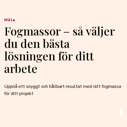
Måla
Fogmassor – så väljer
du den bästa
lösningen för ditt
arbete
Uppnå ett snyggt och hållbart resultat med rätt fogmassa
för ditt projekt