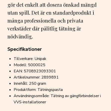
gör det enkelt att dosera önskad mängd
utan spill. Det är en standardprodukt i
många professionella och privata
verkstäder där pålitlig tätning är
nödvändig.
Specifikationer
Tillverkare: Unipak
Modell: 5000025
EAN: 5708923093301
Artikelnummer: 2899891
Innehåll: 250 gram
Produktform: Tätningspasta
Användningsområde: Tätning av gängförbindelser i
VVS-installationer