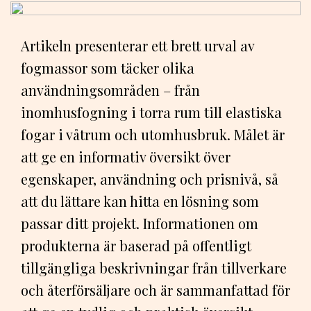
Artikeln presenterar ett brett urval av
fogmassor som täcker olika
användningsområden – från
inomhusfogning i torra rum till elastiska
fogar i våtrum och utomhusbruk. Målet är
att ge en informativ översikt över
egenskaper, användning och prisnivå, så
att du lättare kan hitta en lösning som
passar ditt projekt. Informationen om
produkterna är baserad på offentligt
tillgängliga beskrivningar från tillverkare
och återförsäljare och är sammanfattad för