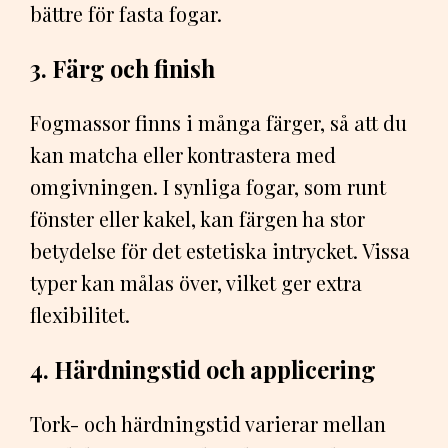
bättre för fasta fogar.
3. Färg och finish
Fogmassor finns i många färger, så att du
kan matcha eller kontrastera med
omgivningen. I synliga fogar, som runt
fönster eller kakel, kan färgen ha stor
betydelse för det estetiska intrycket. Vissa
typer kan målas över, vilket ger extra
flexibilitet.
4. Härdningstid och applicering
Tork- och härdningstid varierar mellan