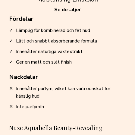
Se detaljer
Fördelar
Lämplig för kombinerad och fet hud
Lätt och snabbt absorberande formula
Innehåller naturliga växtextrakt
Ger en matt och slät finish
Nackdelar
Innehåller parfym, vilket kan vara oönskat för
känslig hud
Inte parfymfri
Nuxe Aquabella Beauty-Revealing