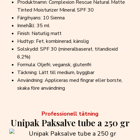
Produktnamn: Complexion Rescue Natural Matte
Tinted Moisturizer Mineral SPF 30
Färg/nyans: 10 Sienna
Innehåll: 35 ml
Finish: Naturlig matt
Hudtyp: Fet, kombinerad, känslig
Solskydd: SPF 30 (mineralbaserat, titandioxid
6,2%)
Formula: Oljefri, vegansk, glutenfri
Täckning: Lätt till medium, byggbar
Användning: Appliceras med fingrar eller borste,
skaka före användning
Professionell tätning
Unipak Paksalve tube a 250 gr