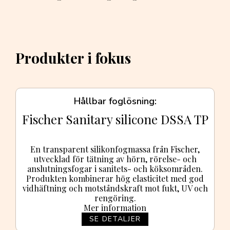
Produkter i fokus
Hållbar foglösning
Fischer Sanitary silicone DSSA TP
En transparent silikonfogmassa från Fischer,
utvecklad för tätning av hörn, rörelse- och
anslutningsfogar i sanitets- och köksområden.
Produkten kombinerar hög elasticitet med god
vidhäftning och motståndskraft mot fukt, UV och
rengöring.
Mer information
SE DETALJER