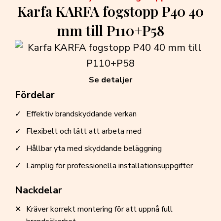
Karfa KARFA fogstopp P40 40
mm till P110+P58
Se detaljer
Fördelar
Effektiv brandskyddande verkan
Flexibelt och lätt att arbeta med
Hållbar yta med skyddande beläggning
Lämplig för professionella installationsuppgifter
Nackdelar
Kräver korrekt montering för att uppnå full