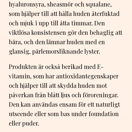
hyaluronsyra, sheasmör och squalane,
som hjälper till att hålla huden återfuktad
och mjuk i upp till åtta timmar. Den
viktlösa konsistensen gör den behaglig att
bära, och den lämnar huden med en
glansig, pärlemorsliknande lyster.
Produkten är också berikad med E-
vitamin, som har antioxidantegenskaper
och hjälper till att skydda huden mot
påverkan från blått ljus och föroreningar.
Den kan användas ensam för ett naturligt
utseende eller som bas under foundation
eller puder.