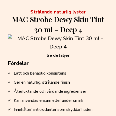
Strålande naturlig lyster
MAC Strobe Dewy Skin Tint
30 ml - Deep 4
Se detaljer
Fördelar
Lätt och behaglig konsistens
Ger en naturlig, strålande finish
Återfuktande och vårdande ingredienser
Kan användas ensam eller under smink
Innehåller antioxidanter som skyddar huden