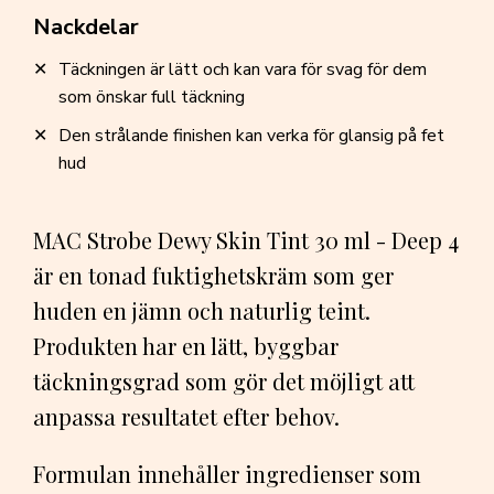
Nackdelar
Täckningen är lätt och kan vara för svag för dem
som önskar full täckning
Den strålande finishen kan verka för glansig på fet
hud
MAC Strobe Dewy Skin Tint 30 ml - Deep 4
är en tonad fuktighetskräm som ger
huden en jämn och naturlig teint.
Produkten har en lätt, byggbar
täckningsgrad som gör det möjligt att
anpassa resultatet efter behov.
Formulan innehåller ingredienser som