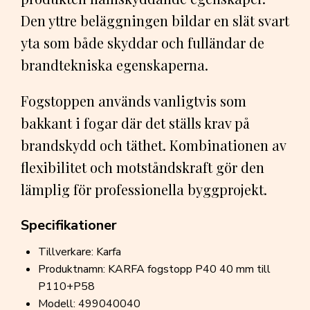
Den yttre beläggningen bildar en slät svart
yta som både skyddar och fulländar de
brandtekniska egenskaperna.
Fogstoppen används vanligtvis som
bakkant i fogar där det ställs krav på
brandskydd och täthet. Kombinationen av
flexibilitet och motståndskraft gör den
lämplig för professionella byggprojekt.
Specifikationer
Tillverkare: Karfa
Produktnamn: KARFA fogstopp P40 40 mm till
P110+P58
Modell: 499040040