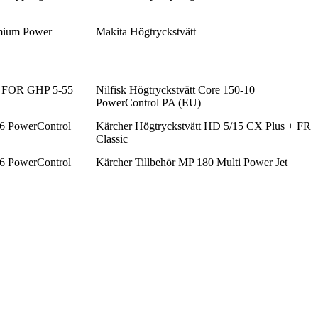
emium Power
Makita Högtryckstvätt
FOR GHP 5-55
Nilfisk Högtryckstvätt Core 150-10
PowerControl PA (EU)
-6 PowerControl
Kärcher Högtryckstvätt HD 5/15 CX Plus + FR
Classic
-6 PowerControl
Kärcher Tillbehör MP 180 Multi Power Jet