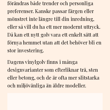
förändras både trender och personliga
preferenser. Kanske passar färgen eller
mönstret inte längre till din inredning,
eller så vill du ha ett mer modernt uttryck.
Då kan ett nytt golv vara ett enkelt sätt att
förnya hemmet utan att det behöver bli en
stor investering.
Dagens vinylgolv finns i många
designvarianter som efterliknar trä, sten
eller betong, och de är ofta mer slitstarka
och miljövänliga än äldre modeller.