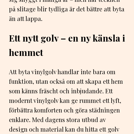
på slitage blir tydliga är det bättre att byta
än att lappa.
Ett nytt golv – en ny känsla i
hemmet
Att byta vinylgolv handlar inte bara om
funktion, utan också om att skapa ett hem
som känns fräscht och inbjudande. Ett
modernt vinylgolv kan ge rummet ett lyft,
förbättra komforten och göra städningen
enklare. Med dagens stora utbud av
design och material kan du hitta ett golv