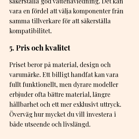
säkerställa god vattenavledning. Det kan
vara en fördel att välja komponenter från
samma tillverkare för att säkerställa
kompatibilitet.
5. Pris och kvalitet
Priset beror på material, design och
varumärke. Ett billigt handfat kan vara
fullt funktionellt, men dyrare modeller
erbjuder ofta bättre material, längre
hållbarhet och ett mer exklusivt uttryck.
Överväg hur mycket du vill investera i
både utseende och livslängd.