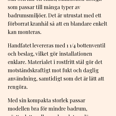
som passar till många typer av
badrumsmiljöer. Det är utrustat med ett
förborrat kranhål så att en blandare enkelt
kan monteras.
Handfatet levereras med 1 1/4 bottenventil
och beslag, vilket gör installationen
enklare. Materialet i rostfritt stål gör det
motståndskraftigt mot fukt och daglig
användning, samtidigt som det är lätt att
rengöra.
Med sin kompakta storlek passar
modellen bra för mindre badrum,