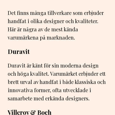
Det finns många tillverkare som erbjuder
handfat i olika designer och kvaliteter.
Här är några av de mest kända
varumärkena på marknaden.
Duravit
Duravit är känt för sin moderna design
och höga kvalitet. Varumärket erbjuder ett
brett urval av handfat i både klassiska och
innovativa former, ofta utvecklade i
samarbete med erkända designers.
Villeroy & Boch