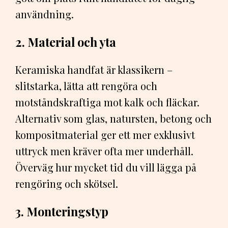
användning.
2. Material och yta
Keramiska handfat är klassikern –
slitstarka, lätta att rengöra och
motståndskraftiga mot kalk och fläckar.
Alternativ som glas, natursten, betong och
kompositmaterial ger ett mer exklusivt
uttryck men kräver ofta mer underhåll.
Överväg hur mycket tid du vill lägga på
rengöring och skötsel.
3. Monteringstyp