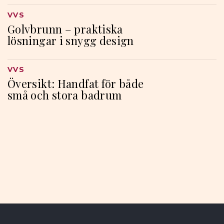
VVS
Golvbrunn – praktiska
lösningar i snygg design
VVS
Översikt: Handfat för både
små och stora badrum