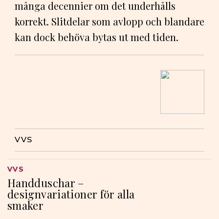
många decennier om det underhålls
korrekt. Slitdelar som avlopp och blandare
kan dock behöva bytas ut med tiden.
VVS
VVS
Handduschar –
designvariationer för alla
smaker