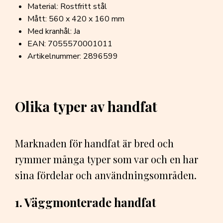
Material: Rostfritt stål
Mått: 560 x 420 x 160 mm
Med kranhål: Ja
EAN: 7055570001011
Artikelnummer: 2896599
Olika typer av handfat
Marknaden för handfat är bred och
rymmer många typer som var och en har
sina fördelar och användningsområden.
1. Väggmonterade handfat