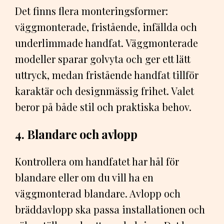
Det finns flera monteringsformer:
väggmonterade, fristående, infällda och
underlimmade handfat. Väggmonterade
modeller sparar golvyta och ger ett lätt
uttryck, medan fristående handfat tillför
karaktär och designmässig frihet. Valet
beror på både stil och praktiska behov.
4. Blandare och avlopp
Kontrollera om handfatet har hål för
blandare eller om du vill ha en
väggmonterad blandare. Avlopp och
bräddavlopp ska passa installationen och