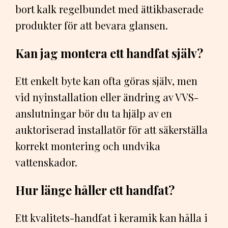
bort kalk regelbundet med ättikbaserade
produkter för att bevara glansen.
Kan jag montera ett handfat själv?
Ett enkelt byte kan ofta göras själv, men
vid nyinstallation eller ändring av VVS-
anslutningar bör du ta hjälp av en
auktoriserad installatör för att säkerställa
korrekt montering och undvika
vattenskador.
Hur länge håller ett handfat?
Ett kvalitets-handfat i keramik kan hålla i