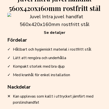
560x420x160mm rostfritt stål
Se detaljer
Fördelar
Hållbart och hygieniskt material i rostfritt stål
Lätt att rengöra och underhålla
Kompakt storlek med bra djup
Med kranhål för enkel installation
Nackdelar
Kan upplevas som kallt i uttrycket jämfört med
porslinshandfat