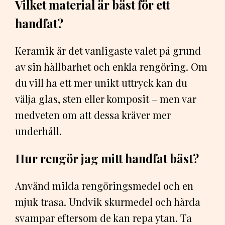
Vilket material är bäst för ett
handfat?
Keramik är det vanligaste valet på grund
av sin hållbarhet och enkla rengöring. Om
du vill ha ett mer unikt uttryck kan du
välja glas, sten eller komposit – men var
medveten om att dessa kräver mer
underhåll.
Hur rengör jag mitt handfat bäst?
Använd milda rengöringsmedel och en
mjuk trasa. Undvik skurmedel och hårda
svampar eftersom de kan repa ytan. Ta