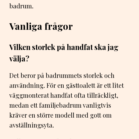
badrum.
Vanliga frågor
Vilken storlek på handfat ska jag
välja?
Det beror på badrummets storlek och
användning. För en gästtoalett är ett litet
väggmonterat handfat ofta tillräckligt,
medan ett familjebadrum vanligtvis
kräver en större modell med gott om
avställningsyta.