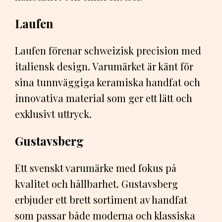
Laufen
Laufen förenar schweizisk precision med
italiensk design. Varumärket är känt för
sina tunnväggiga keramiska handfat och
innovativa material som ger ett lätt och
exklusivt uttryck.
Gustavsberg
Ett svenskt varumärke med fokus på
kvalitet och hållbarhet. Gustavsberg
erbjuder ett brett sortiment av handfat
som passar både moderna och klassiska