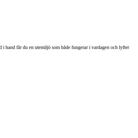
nd i hand får du en utemiljö som både fungerar i vardagen och lyfter