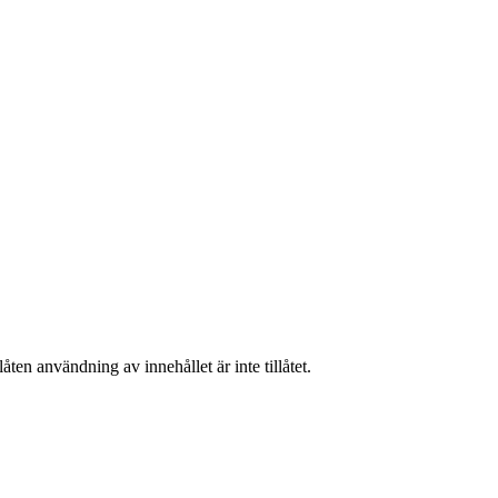
ten användning av innehållet är inte tillåtet.