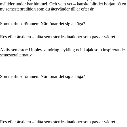
måltider under bar himmel. Och vem vet – kanske blir det början på en
ny semestertradition som du återvänder till år efter år.
Sommarhusdrömmen: När lönar det sig att äga?
Res efter årstiden – hitta semesterdestinationer som passar vädret
Aktiv semester: Upplev vandring, cykling och kajak som inspirerande
semesteralternativ
Sommarhusdrömmen: När lönar det sig att äga?
Res efter årstiden – hitta semesterdestinationer som passar vädret