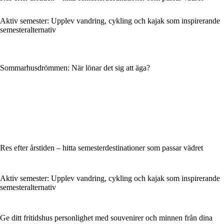
Aktiv semester: Upplev vandring, cykling och kajak som inspirerande
semesteralternativ
Sommarhusdrömmen: När lönar det sig att äga?
Res efter årstiden – hitta semesterdestinationer som passar vädret
Aktiv semester: Upplev vandring, cykling och kajak som inspirerande
semesteralternativ
Ge ditt fritidshus personlighet med souvenirer och minnen från dina